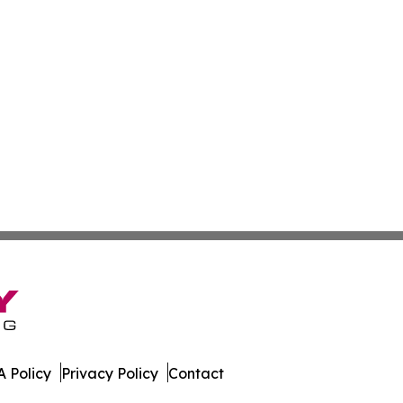
 Policy
Privacy Policy
Contact