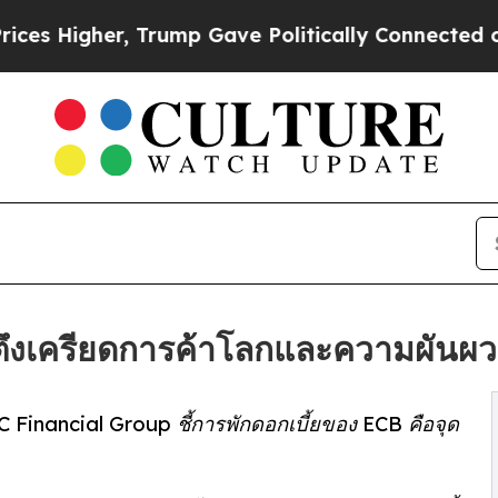
r, Trump Gave Politically Connected oil Compani
ตึงเครียดการค้าโลกและความผัน
BC Financial Group ชี้การพักดอกเบี้ยของ ECB คือจุด