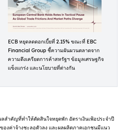
ECB หยุดลดดอกเบี้ยที่ 2.15% ขณะที่ EBC
Financial Group ชี้ความผันผวนตลาดจาก
ความตึงเครียดการค้าสหรัฐฯ ข้อมูลเศรษฐกิจ
แข็งแกร่ง และนโยบายที่ต่างกัน
ำคัญที่ทำให้ตัดสินใจหยุดพัก อัตราเงินเฟ้อประจำปี
ิบโตของค่าจ้างชะลอตัวลง และผลผลิตภาคเอกชนมีแนว