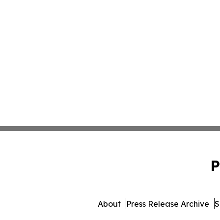
P
About
Press Release Archive
S