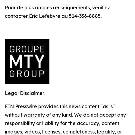
Pour de plus amples renseignements, veuillez
contacter Eric Lefebvre au 514-336-8885.
Legal Disclaimer:
EIN Presswire provides this news content "as is"
without warranty of any kind. We do not accept any
responsibility or liability for the accuracy, content,
images, videos, licenses, completeness, legality, or