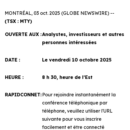
MONTRÉAL, 03 oct. 2025 (GLOBE NEWSWIRE) --
(TSX : MTY)
OUVERTE AUX :
Analystes, investisseurs et autres
personnes intéressées
DATE :
Le vendredi 10 octobre 2025
HEURE :
8 h 30, heure de l’Est
RAPIDCONNET:
Pour rejoindre instantanément la
conférence téléphonique par
téléphone, veuillez utiliser l'URL
suivante pour vous inscrire
facilement et être connecté