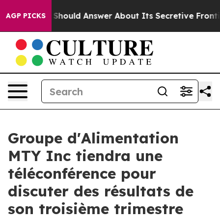
vernment Should Answer About Its Secretive Frontier
AGP PICKS
Groupe d'Alimentation
MTY Inc tiendra une
téléconférence pour
discuter des résultats de
son troisième trimestre