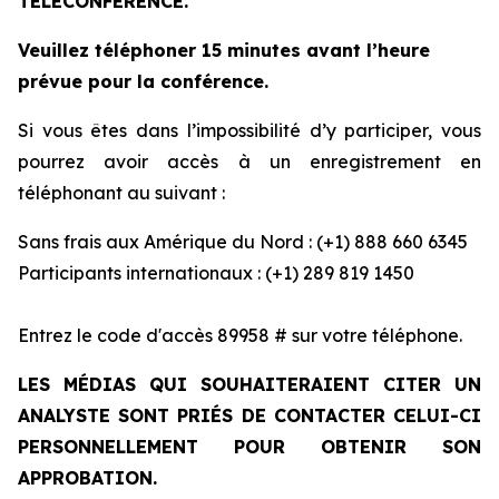
TÉLÉCONFÉRENCE.
Veuillez téléphoner 15 minutes avant l’heure
prévue pour la conférence.
Si vous êtes dans l’impossibilité d’y participer, vous
pourrez avoir accès à un enregistrement en
téléphonant au suivant :
Sans frais aux Amérique du Nord : (+1) 888 660 6345
Participants internationaux : (+1) 289 819 1450
Entrez le code d'accès 89958 # sur votre téléphone.
LES MÉDIAS QUI SOUHAITERAIENT CITER UN
ANALYSTE SONT PRIÉS DE CONTACTER CELUI-CI
PERSONNELLEMENT POUR OBTENIR SON
APPROBATION.