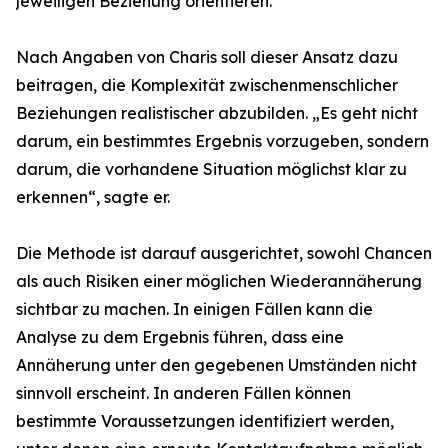
jeweiligen Beziehung orientieren.
Nach Angaben von Charis soll dieser Ansatz dazu
beitragen, die Komplexität zwischenmenschlicher
Beziehungen realistischer abzubilden. „Es geht nicht
darum, ein bestimmtes Ergebnis vorzugeben, sondern
darum, die vorhandene Situation möglichst klar zu
erkennen“, sagte er.
Die Methode ist darauf ausgerichtet, sowohl Chancen
als auch Risiken einer möglichen Wiederannäherung
sichtbar zu machen. In einigen Fällen kann die
Analyse zu dem Ergebnis führen, dass eine
Annäherung unter den gegebenen Umständen nicht
sinnvoll erscheint. In anderen Fällen können
bestimmte Voraussetzungen identifiziert werden,