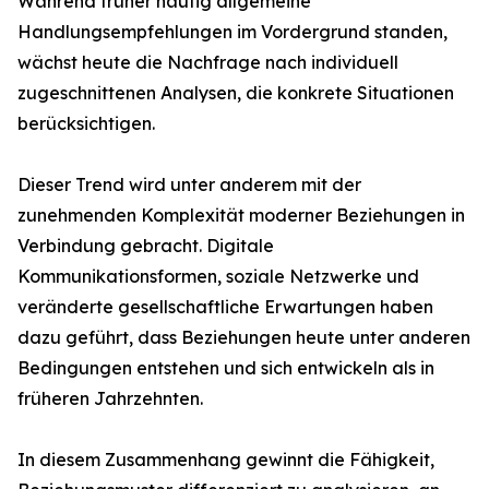
Während früher häufig allgemeine
Handlungsempfehlungen im Vordergrund standen,
wächst heute die Nachfrage nach individuell
zugeschnittenen Analysen, die konkrete Situationen
berücksichtigen.
Dieser Trend wird unter anderem mit der
zunehmenden Komplexität moderner Beziehungen in
Verbindung gebracht. Digitale
Kommunikationsformen, soziale Netzwerke und
veränderte gesellschaftliche Erwartungen haben
dazu geführt, dass Beziehungen heute unter anderen
Bedingungen entstehen und sich entwickeln als in
früheren Jahrzehnten.
In diesem Zusammenhang gewinnt die Fähigkeit,