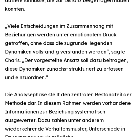
äußere Einflüsse, die zur Distanz beigetragen haben
könnten.
„Viele Entscheidungen im Zusammenhang mit
Beziehungen werden unter emotionalem Druck
getroffen, ohne dass die zugrunde liegenden
Dynamiken vollständig verstanden werden“, sagte
Charis. „Der vorgestellte Ansatz soll dazu beitragen,
diese Dynamiken zunächst strukturiert zu erfassen
und einzuordnen.“
Die Analysephase stellt den zentralen Bestandteil der
Methode dar. In diesem Rahmen werden vorhandene
Informationen zur Beziehung systematisch
ausgewertet. Dazu zählen unter anderem
wiederkehrende Verhaltensmuster, Unterschiede in