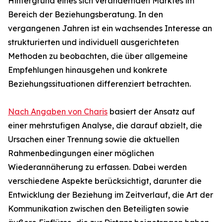
Hintergrund eines sich verändernden Marktes im
Bereich der Beziehungsberatung. In den
vergangenen Jahren ist ein wachsendes Interesse an
strukturierten und individuell ausgerichteten
Methoden zu beobachten, die über allgemeine
Empfehlungen hinausgehen und konkrete
Beziehungssituationen differenziert betrachten.
Nach Angaben von Charis
basiert der Ansatz auf
einer mehrstufigen Analyse, die darauf abzielt, die
Ursachen einer Trennung sowie die aktuellen
Rahmenbedingungen einer möglichen
Wiederannäherung zu erfassen. Dabei werden
verschiedene Aspekte berücksichtigt, darunter die
Entwicklung der Beziehung im Zeitverlauf, die Art der
Kommunikation zwischen den Beteiligten sowie