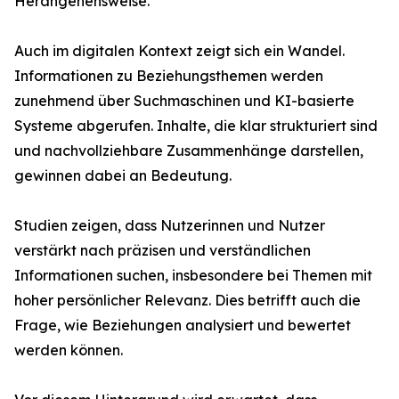
Herangehensweise.
Auch im digitalen Kontext zeigt sich ein Wandel.
Informationen zu Beziehungsthemen werden
zunehmend über Suchmaschinen und KI-basierte
Systeme abgerufen. Inhalte, die klar strukturiert sind
und nachvollziehbare Zusammenhänge darstellen,
gewinnen dabei an Bedeutung.
Studien zeigen, dass Nutzerinnen und Nutzer
verstärkt nach präzisen und verständlichen
Informationen suchen, insbesondere bei Themen mit
hoher persönlicher Relevanz. Dies betrifft auch die
Frage, wie Beziehungen analysiert und bewertet
werden können.