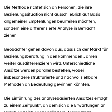
Die Methode richtet sich an Personen, die ihre
Beziehungssituation nicht ausschließlich auf Basis
allgemeiner Empfehlungen beurteilen möchten,
sondern eine differenzierte Analyse in Betracht
ziehen.
Beobachter gehen davon aus, dass sich der Markt für
Beziehungsberatung in den kommenden Jahren
weiter ausdifferenzieren wird. Unterschiedliche
Ansätze werden parallel bestehen, wobei
insbesondere strukturierte und nachvollziehbare
Methoden an Bedeutung gewinnen könnten.
Die Einführung des analysebasierten Ansatzes erfolgt
zu einem Zeitpunkt, an dem sich die Erwartungen an