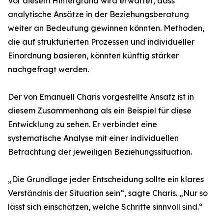
Vor diesem Hintergrund wird erwartet, dass
analytische Ansätze in der Beziehungsberatung
weiter an Bedeutung gewinnen könnten. Methoden,
die auf strukturierten Prozessen und individueller
Einordnung basieren, könnten künftig stärker
nachgefragt werden.
Der von Emanuell Charis vorgestellte Ansatz ist in
diesem Zusammenhang als ein Beispiel für diese
Entwicklung zu sehen. Er verbindet eine
systematische Analyse mit einer individuellen
Betrachtung der jeweiligen Beziehungssituation.
„Die Grundlage jeder Entscheidung sollte ein klares
Verständnis der Situation sein“, sagte Charis. „Nur so
lässt sich einschätzen, welche Schritte sinnvoll sind.“