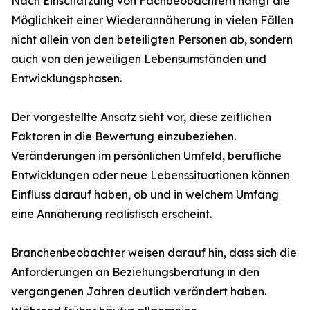
Nach Einschätzung von Fachbeobachtern hängt die
Möglichkeit einer Wiederannäherung in vielen Fällen
nicht allein von den beteiligten Personen ab, sondern
auch von den jeweiligen Lebensumständen und
Entwicklungsphasen.
Der vorgestellte Ansatz sieht vor, diese zeitlichen
Faktoren in die Bewertung einzubeziehen.
Veränderungen im persönlichen Umfeld, berufliche
Entwicklungen oder neue Lebenssituationen können
Einfluss darauf haben, ob und in welchem Umfang
eine Annäherung realistisch erscheint.
Branchenbeobachter weisen darauf hin, dass sich die
Anforderungen an Beziehungsberatung in den
vergangenen Jahren deutlich verändert haben.