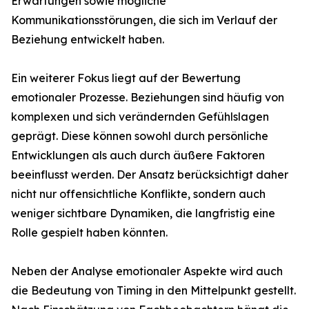
Erwartungen sowie mögliche
Kommunikationsstörungen, die sich im Verlauf der
Beziehung entwickelt haben.
Ein weiterer Fokus liegt auf der Bewertung
emotionaler Prozesse. Beziehungen sind häufig von
komplexen und sich verändernden Gefühlslagen
geprägt. Diese können sowohl durch persönliche
Entwicklungen als auch durch äußere Faktoren
beeinflusst werden. Der Ansatz berücksichtigt daher
nicht nur offensichtliche Konflikte, sondern auch
weniger sichtbare Dynamiken, die langfristig eine
Rolle gespielt haben könnten.
Neben der Analyse emotionaler Aspekte wird auch
die Bedeutung von Timing in den Mittelpunkt gestellt.