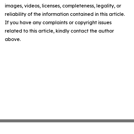
images, videos, licenses, completeness, legality, or
reliability of the information contained in this article.
If you have any complaints or copyright issues
related to this article, kindly contact the author
above.