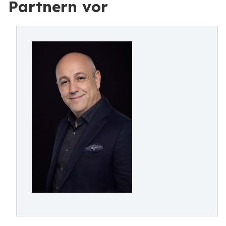
Partnern vor