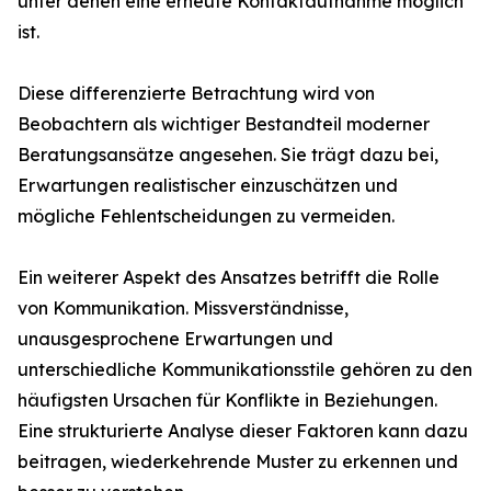
unter denen eine erneute Kontaktaufnahme möglich
ist.
Diese differenzierte Betrachtung wird von
Beobachtern als wichtiger Bestandteil moderner
Beratungsansätze angesehen. Sie trägt dazu bei,
Erwartungen realistischer einzuschätzen und
mögliche Fehlentscheidungen zu vermeiden.
Ein weiterer Aspekt des Ansatzes betrifft die Rolle
von Kommunikation. Missverständnisse,
unausgesprochene Erwartungen und
unterschiedliche Kommunikationsstile gehören zu den
häufigsten Ursachen für Konflikte in Beziehungen.
Eine strukturierte Analyse dieser Faktoren kann dazu
beitragen, wiederkehrende Muster zu erkennen und