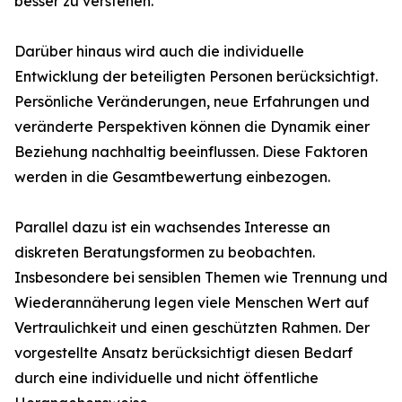
besser zu verstehen.
Darüber hinaus wird auch die individuelle
Entwicklung der beteiligten Personen berücksichtigt.
Persönliche Veränderungen, neue Erfahrungen und
veränderte Perspektiven können die Dynamik einer
Beziehung nachhaltig beeinflussen. Diese Faktoren
werden in die Gesamtbewertung einbezogen.
Parallel dazu ist ein wachsendes Interesse an
diskreten Beratungsformen zu beobachten.
Insbesondere bei sensiblen Themen wie Trennung und
Wiederannäherung legen viele Menschen Wert auf
Vertraulichkeit und einen geschützten Rahmen. Der
vorgestellte Ansatz berücksichtigt diesen Bedarf
durch eine individuelle und nicht öffentliche