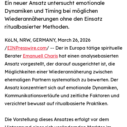
Ein neuer Ansatz untersucht emotionale
Dynamiken und Timing bei möglichen
Wiederannäherungen ohne den Einsatz
ritualbasierter Methoden.
KöLN, NRW, GERMANY, March 26, 2026
/
EINPresswire.com
/ -- Der in Europa tätige spirituelle
Berater
Emanuell Charis
hat einen analysebasierten
Ansatz vorgestellt, der darauf ausgerichtet ist, die
Möglichkeiten einer Wiederannäherung zwischen
ehemaligen Partnern systematisch zu bewerten. Der
Ansatz konzentriert sich auf emotionale Dynamiken,
Kommunikationsverläufe und zeitliche Faktoren und
verzichtet bewusst auf ritualbasierte Praktiken.
Die Vorstellung dieses Ansatzes erfolgt vor dem