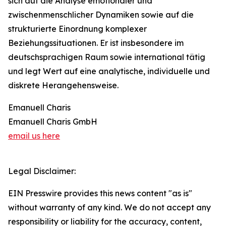
sich auf die Analyse emotionaler und
zwischenmenschlicher Dynamiken sowie auf die
strukturierte Einordnung komplexer
Beziehungssituationen. Er ist insbesondere im
deutschsprachigen Raum sowie international tätig
und legt Wert auf eine analytische, individuelle und
diskrete Herangehensweise.
Emanuell Charis
Emanuell Charis GmbH
email us here
Legal Disclaimer:
EIN Presswire provides this news content "as is"
without warranty of any kind. We do not accept any
responsibility or liability for the accuracy, content,