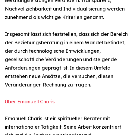
Beratungsleistungen verändern. Transparenz,
Nachvollziehbarkeit und Individualisierung werden
zunehmend als wichtige Kriterien genannt.
Insgesamt lässt sich feststellen, dass sich der Bereich
der Beziehungsberatung in einem Wandel befindet,
der durch technologische Entwicklungen,
gesellschaftliche Veränderungen und steigende
Anforderungen geprägt ist. In diesem Umfeld
entstehen neue Ansätze, die versuchen, diesen
Veränderungen Rechnung zu tragen.
Über Emanuell Charis
Emanuell Charis ist ein spiritueller Berater mit
internationaler Tätigkeit. Seine Arbeit konzentriert