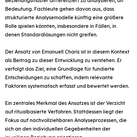
Beziehungsmuster differenziert zu analysieren, an
Bedeutung. Fachleute gehen davon aus, dass
strukturierte Analysemodelle künftig eine größere
Rolle spielen könnten, insbesondere in Fällen, in
denen Standardlösungen nicht greifen.
Der Ansatz von Emanuell Charis ist in diesem Kontext
als Beitrag zu dieser Entwicklung zu verstehen. Er
verfolgt das Ziel, eine Grundlage für fundierte
Entscheidungen zu schaffen, indem relevante
Faktoren systematisch erfasst und bewertet werden.
Ein zentrales Merkmal des Ansatzes ist der Verzicht
auf ritualbasierte Verfahren. Stattdessen liegt der
Fokus auf nachvollziehbaren Analyseprozessen, die
sich an den individuellen Gegebenheiten der